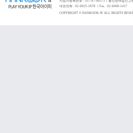
사업자등록번호 : 357-87-00571ㅣ통신판매업신고번
대표전화 : 02-6925-1878 ㅣFax : 02-6008-1417
COPYRIGHT © HANKOOK IP. ALL RIGHTS RESE