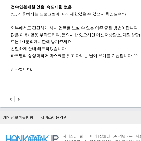
접속인원제한 없음. 속도제한 없음.
(단, 사용하시는 프로그램에 따라 제한있을 수 있으니 확인필수!!)
외부에서도 간편하게 사내 업무를 보실 수 있는 아주 좋은 방법이랍니다.
많은 이용/ 활용 부탁드리며, 문의사항 있으시면 메신저상담소, 채팅상담
또는 1:1문의게시판에
남겨주세요~
친절하게 안내 해드리겠습니다.
​하루빨리 정상화되어 마스크를 벗고 다니는 날이 오기를 기원합니다. ^^
감사합니다.
개인정보취급방침
서비스이용약관
서비스명 : 한국아이피 | 상호명 : (주)기댄나무ㅣ대표자 