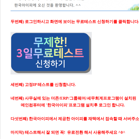
두번째) 로그인하시고 화면에 보이는 무료테스트 신청하기를 클릭합니다
세번째) 고정IP 테스트를 신청합니다.
네번째) 사무실에 있는 더존/ERP/그룹웨어/세무회계프로그램이 설치된
메인컴퓨터에 '한국아이피'프로그램 설치후 로그인 합니다.
다섯번째) 한국아이피에서 제공한 아이피를 재택에서 접속할 때 서버주소
마지막) 테스트해서 잘 되면 꼭! 유료전환 해서 사용해주세요 ^0^