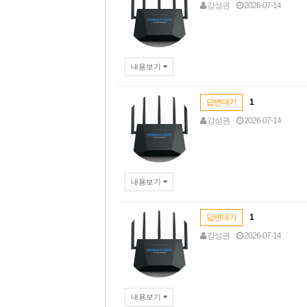
강성권
2026-07-14
내용보기
답변대기
1
강성권
2026-07-14
내용보기
답변대기
1
강성권
2026-07-14
내용보기