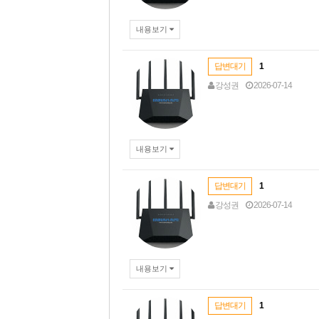
내용보기
답변대기
1
강성권
2026-07-14
내용보기
답변대기
1
강성권
2026-07-14
내용보기
답변대기
1