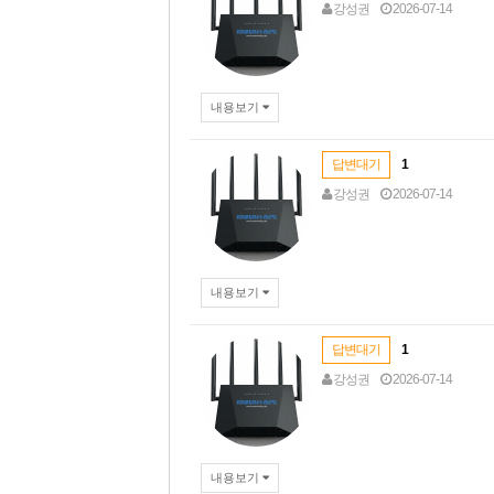
강성권
2026-07-14
내용보기
답변대기
1
강성권
2026-07-14
내용보기
답변대기
1
강성권
2026-07-14
내용보기