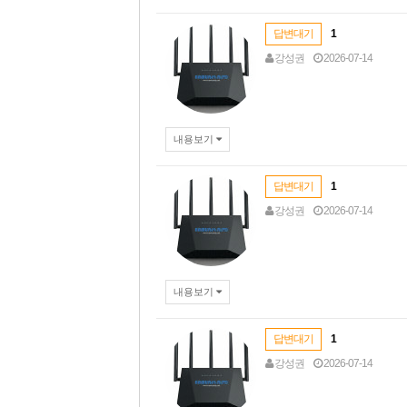
답변대기
1
강성권
2026-07-14
내용보기
답변대기
1
강성권
2026-07-14
내용보기
답변대기
1
강성권
2026-07-14