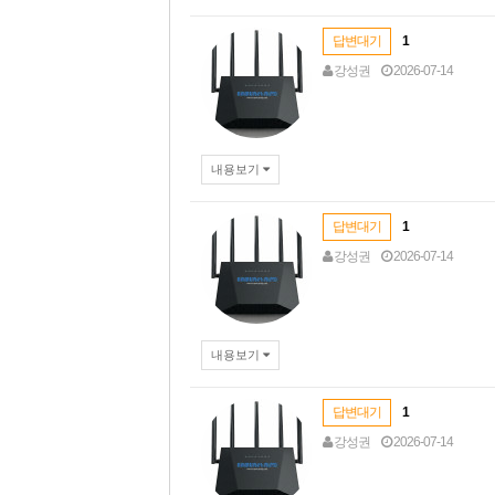
답변대기
1
강성권
2026-07-14
내용보기
답변대기
1
강성권
2026-07-14
내용보기
답변대기
1
강성권
2026-07-14