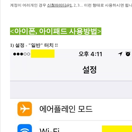
​계정이 여러개인 경우
신청아이디@1
, 2, 3.... 이런 형태로 사용하시면 됩
​<아이폰, 아이패드 사용방법>
1) 설정 - "일반" 터치 !!