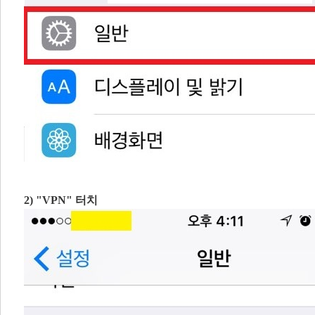
2) ​"VPN" 터치