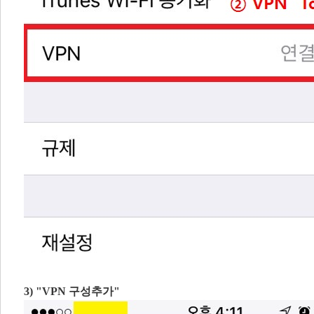
3) ​"VPN 구성추가"