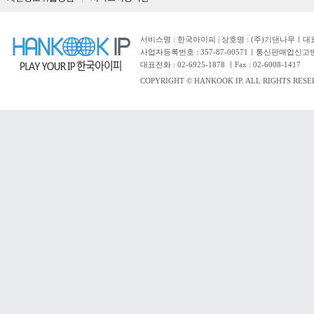
서비스명 : 한국아이피 | 상호명 : (주)기댄나무ㅣ대표자 
사업자등록번호 : 357-87-00571ㅣ통신판매업신고번
대표전화 : 02-6925-1878 ㅣFax : 02-6008-1417
COPYRIGHT © HANKOOK IP. ALL RIGHTS RESE