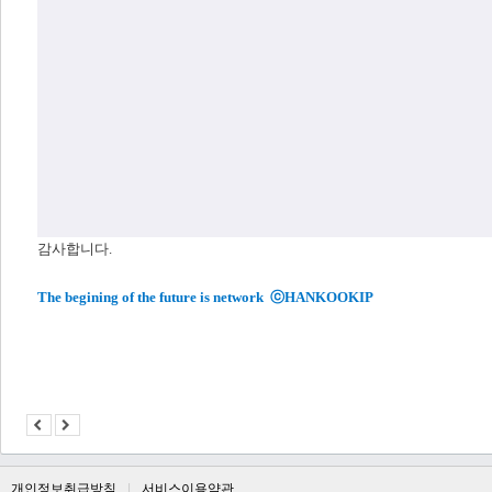
감사합니다.
The begining of the future is network ⓒHANKOOKIP
개인정보취급방침
서비스이용약관