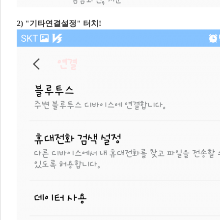
2) "기타연결설정" 터치!