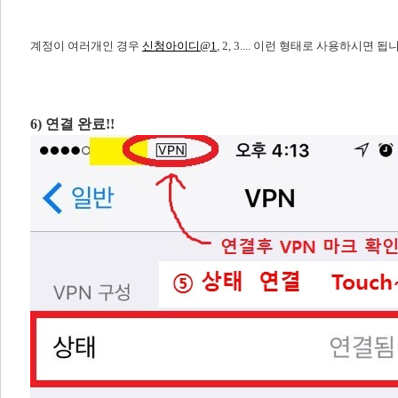
​계정이 여러개인 경우
신청아이디@1
, 2, 3.... 이런 형태로 사용하시면 됩
6) 연결 완료!!