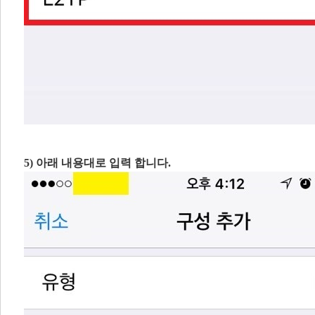
5) 아래 내용대로 입력 합니다.