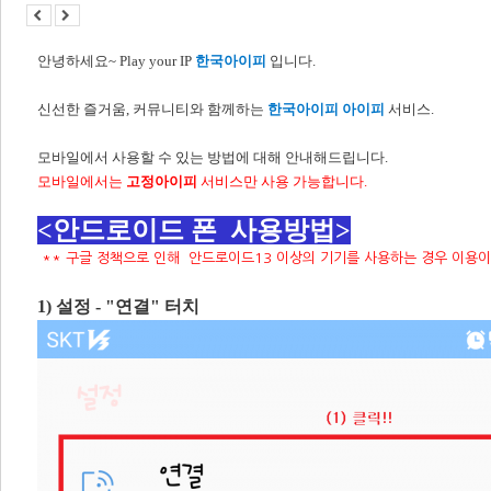
안녕하세요~ Play your IP
한국아이피
입니다.
신선한 즐거움, 커뮤니티와 함께하는
한국아이피 아이피
서비스.
모바일에서 사용할 수 있는 방법에 대해 안내해드립니다.
모바일에서는
고정아이피
서비스만 사용 가능합니다.
<안드로이드 폰 사용방법>
** 구글 정책으로 인해 안드로이드13 이상의 기기를 사용하는 경우 이용
​1) 설정 - "연결" 터치