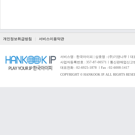
개인정보취급방침
서비스이용약관
서비스명 : 한국아이피 | 상호명 : (주)기댄나무ㅣ대표자 
사업자등록번호 : 357-87-00571ㅣ통신판매업신고번
대표전화 : 02-6925-1878 ㅣFax : 02-6008-1417
COPYRIGHT © HANKOOK IP. ALL RIGHTS RESE