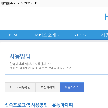
현재접속IP : 216.73.217.115
HOME
서비스소개
NIPD
사
∨
∨
사용방법
한국아이피 어떻게 사용할까요?
서비스 이용방법 및 접속프로그램 사용방법 소개
서비스 이용방법
고정아이피
유동아이피