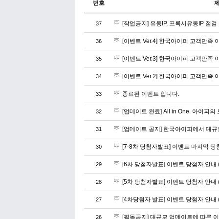
번호
[작업공지] 유동IP, 프록시유동IP 
37
[이벤트 Ver.4] 한국아이피 고객만
36
[이벤트 Ver.3] 한국아이피 고객만족
35
[이벤트 Ver.2] 한국아이피 고객만족
34
종료된 이벤트 입니다.
33
[업데이트 완료] All in One. 아이피
32
[업데이트 공지] 한국아이피에서 대규
31
[7-8차 당첨자발표] 이벤트 마지막 당첨자 안
30
[6차 당첨자발표] 이벤트 당첨자 안내 (201
29
[5차 당첨자발표] 이벤트 당첨자 안내 (201
28
[4차당첨자 발표] 이벤트 당첨자 안내 (2018
27
[필독공지] 대규모 업데이트에 따른 
26