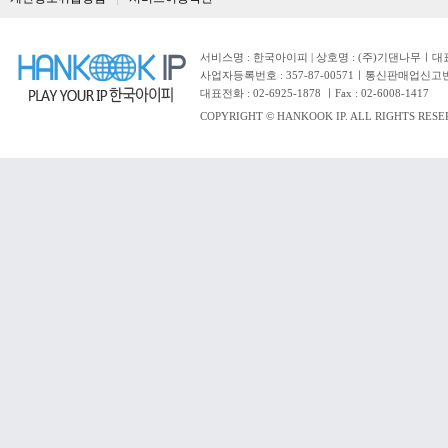
서비스명 : 한국아이피 | 상호명 : (주)기댄나무ㅣ대표자 
사업자등록번호 : 357-87-00571ㅣ통신판매업신고번
대표전화 : 02-6925-1878 ㅣFax : 02-6008-1417
COPYRIGHT © HANKOOK IP. ALL RIGHTS RESE