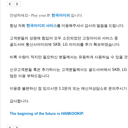
안녕하세요
~ Play your IP.
한국아이피
입니다
.
항상 저희
한국아이피 서비스
를 이용해주셔서 감사의 말씀을 드립니다.
고객분들의 성원에 힘입어 모두 소진되었던 고정아이피 서비스 중
골드서버 통신사아이피에 SKB, LG 아이피를 추가 확보하였습니다.
비록 수량이 적지만 필요하신 분들께서는 유용하게 사용하실 수 있을 것
신규고객분들 혹은 추가하시는 고객분들께서도 골드서버에서 SKB, LG
많은 이용 부탁드립니다.
이용중 불편하신 점 있으시면 1:1문의 또는 메신저상담소로 문의주시기
감사합니다.
The begining of the future is HANKOOKIP.