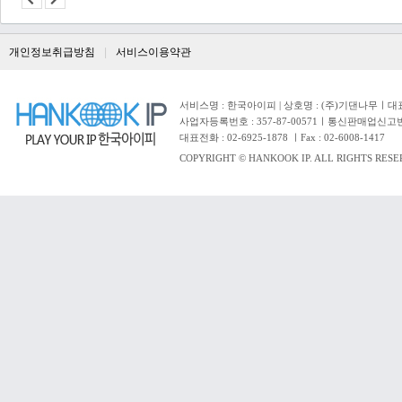
개인정보취급방침
서비스이용약관
서비스명 : 한국아이피 | 상호명 : (주)기댄나무ㅣ대표자 
사업자등록번호 : 357-87-00571ㅣ통신판매업신고번
대표전화 : 02-6925-1878 ㅣFax : 02-6008-1417
COPYRIGHT © HANKOOK IP. ALL RIGHTS RESE