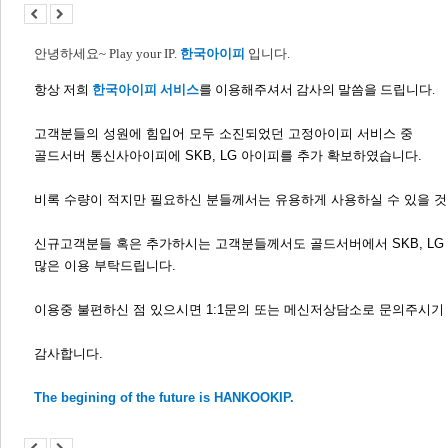
안녕하세요
~ Play your IP.
한국아이피
입니다
.
항상 저희
한국아이피 서비스
를 이용해주셔서 감사의 말씀을 드립니다.
고객분들의 성원에 힘입어 모두 소진되었던 고정아이피 서비스 중
골드서버 통신사아이피에 SKB, LG 아이피를 추가 확보하였습니다.
비록 수량이 적지만 필요하신 분들께서는 유용하게 사용하실 수 있을 것
신규고객분들 혹은 추가하시는 고객분들께서도 골드서버에서 SKB, LG
많은 이용 부탁드립니다.
이용중 불편하신 점 있으시면 1:1문의 또는 메신저상담소로 문의주시기
감사합니다.
The begining of the future is HANKOOKIP.