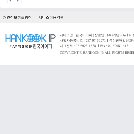
개인정보취급방침
서비스이용약관
서비스명 : 한국아이피 | 상호명 : (주)기댄나무ㅣ대표자 
사업자등록번호 : 357-87-00571ㅣ통신판매업신고번
대표전화 : 02-6925-1878 ㅣFax : 02-6008-1417
COPYRIGHT © HANKOOK IP. ALL RIGHTS RESE