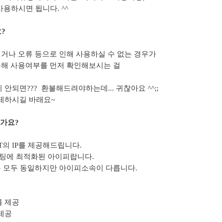
사용하시면 됩니다. ^^
?
되거나 오류 등으로 인해 사용하실 수 없는 경우가
통해 사용여부를 먼저 확인해보시는 걸
되면??? 환불해드려야하는데... 귀찮아요 ^^;;
제하시길 바래요~
른가요?
의 IP를 제공해드립니다.
팅에 최적화된 아이피랍니다.
 모두 동일하지만 아이피소속이 다릅니다.
를 제공
 제공