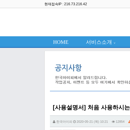
현재접속IP : 216.73.216.42
HOME
서비스소개
∨
[사용설명서] 처음 사용하시는
한국아이피
2020-05-21 (목) 10:21
12854