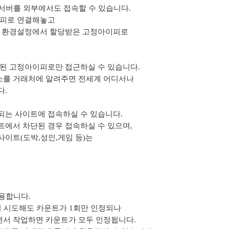
계서버를 외부에서도 접속할 수 있습니다.
피로 연결해놓고
 환경설정에서 할당받은 고정아이피로
된 고정아이피로만 접근하실 수 있습니다.
 거래처에 알려주면 전세계 어디서나
니다.
되는 사이트에 접속하실 수 있습니다.
에서 차단된 경우 접속하실 수 있으며,
이트(도박,성인,게임 등)는
사용합니다.
 시도해도 카운트가 1회만 인정되나
 작업하면 카운트가 모두 인정됩니다.