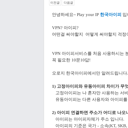
이전글
다음글
안녕하세요~ Play your IP
한국아이피
입
VPN? 아이피?
어떤걸 써야할지 어떻게 써야할지 걱정
VPN 아이피서비스를 처음 사용하시는 
꼭 필요한 10문10답!
오로지 한국아이피에서만 알려드립니다. 
1) 고정아이피와 유동아이피 차이가 무
고정아이피는 나 혼자만 사용하는 서비
유동아이피는 다른 사용자와 아이피를 
2) 아이피 연결하면 주소가 어디로 나오
아이피는 아이피자체가 주소 입니다.
아이피의 기준은 국가 - 소속(KT, SKB