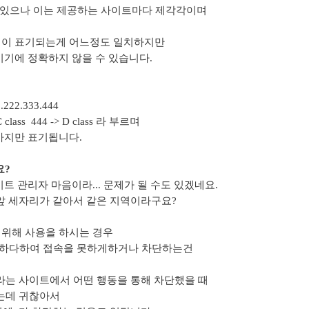
 있으나 이는 제공하는 사이트마다 제각각이며
이 표기되는게 어느정도 일치하지만
기에 정확하지 않을 수 있습니다.
.333.444
 C class 444 -> D class 라 부르며
5까지만 표기됩니다.
요?
 관리자 마음이라... 문제가 될 수도 있겠네요.
1.010 앞 세자리가 같아서 같은 지역이라구요?
위해 사용을 하시는 경우
하다하여 접속을 못하게하거나 차단하는건
로 A라는 사이트에서 어떤 행동을 통해 차단했을 때
야하는데 귀찮아서