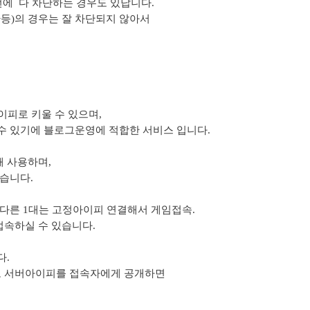
한번에
다 차단하는 경우도 있답니다.
U+등)의 경우는 잘 차단되지 않아서
이피로 키울 수 있으며,
수 있기에 블로그운영에 적합한 서비스 입니다.
때 사용하며,
습니다.
 다른 1대는 고정아이피 연결해서 게임접속.
속하실 수 있습니다.
다.
 서버아이피를 접속자에게 공개하면