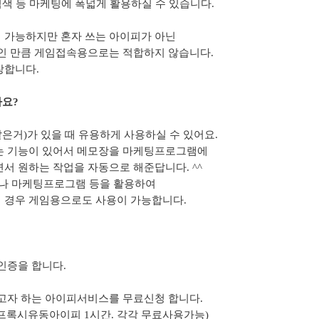
색 등 마케팅에 폭넓게 활용하실 수 있습니다.
 가능하지만 혼자 쓰는 아이피가 아닌
인 만큼 게임접속용으로는 적합하지 않습니다.
합니다.
나요?
거)가 있을 때 유용하게 사용하실 수 있어요.
 기능이 있어서 메모장을 마케팅프로그램에
 원하는 작업을 자동으로 해준답니다. ^^
웹서핑이나 마케팅프로그램 등을 활용하여
의 경우 게임용으로도 사용이 가능합니다.
인증을 합니다.
고자 하는 아이피서비스를 무료신청 합니다.
 프록시유동아이피 1시간. 각각 무료사용가능)