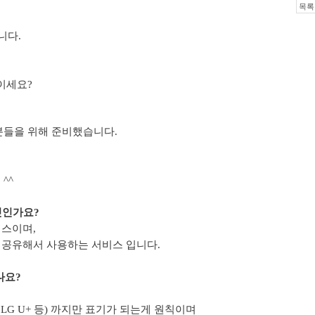
목록
니다.
이세요?
분들을 위해 준비했습니다.
^^
엇인가요?
스이며,
공유해서 사용하는 서비스 입니다.
나요?
, LG U+ 등) 까지만 표기가 되는게 원칙이며