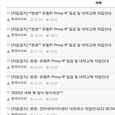
제목
[작업공지] **완료** 유동IP, Proxy IP 점검 및 대역교체 작업안내
한국아이피
02-06
3543
[작업공지] **완료** 유동IP, Proxy IP 점검 및 대역교체 작업안내
한국아이피
10-24
3627
[작업공지] **완료** 유동IP, Proxy IP 점검 및 대역교체 작업안내
한국아이피
07-31
3593
[작업공지] -완료- 유동IP, Proxy IP 점검 및 대역교체 작업안내
한국아이피
04-28
3188
[작업공지] -완료- 유동IP, Proxy IP 점검 및 대역교체 작업안내
한국아이피
01-25
3243
2023년 새해 복 많이 받으세요^^
한국아이피
01-20
3468
[작업공지] -완료- 인터넷데이터센터 네트워크 작업안내(12.30 04
한국아이피