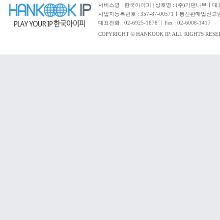
서비스명 : 한국아이피 | 상호명 : (주)기댄나무ㅣ대표자 
사업자등록번호 : 357-87-00571ㅣ통신판매업신고번
대표전화 : 02-6925-1878 ㅣFax : 02-6008-1417
COPYRIGHT © HANKOOK IP. ALL RIGHTS RESE