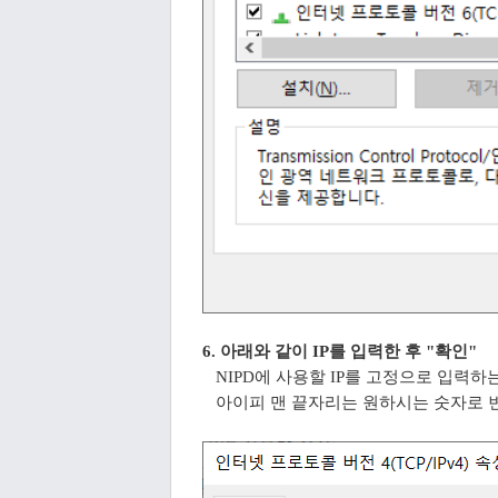
6. 아래와 같이 IP를 입력한 후 "확인"
NIPD에 사용할 IP를 고정으로 입력하
아이피 맨 끝자리는 원하시는 숫자로 변경해