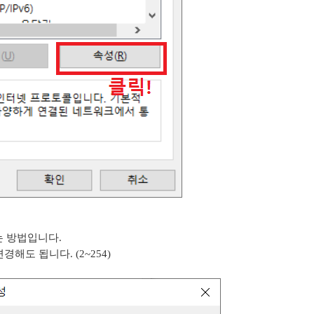
는 방법입니다.
도 됩니다. (2~254)