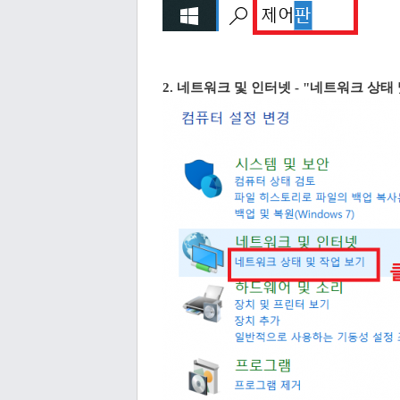
2. 네트워크 및 인터넷 - "네트워크 상