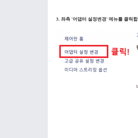
3. 좌측 '어댑터 설정변경' 메뉴를 클릭합