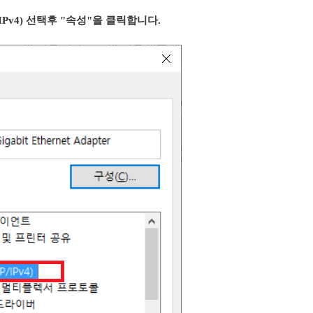
IPv4) 선택후 "속성"을 클릭합니다.