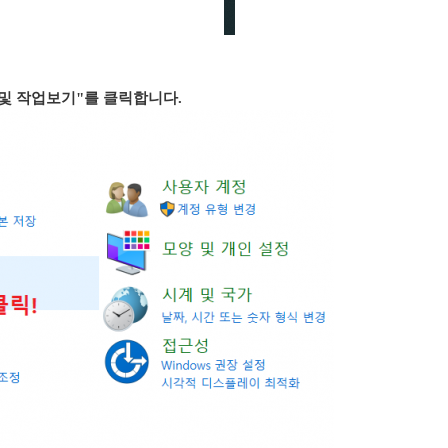
태 및 작업보기"를 클릭합니다.