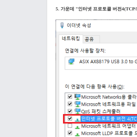
5. 가운데 "인터넷 프로토콜 버전4(TCP/