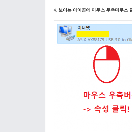
4. 보이는 아이콘에 마우스 우측마우스 클