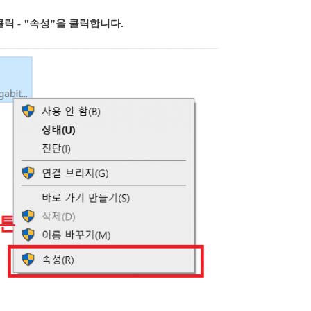
릭 - "속성"을 클릭합니다.