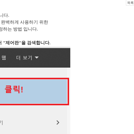
목록
니다
.
 완벽하게 사용하기 위한
정하는 방법 입니다.
서 "제어판"을 검색합니다.